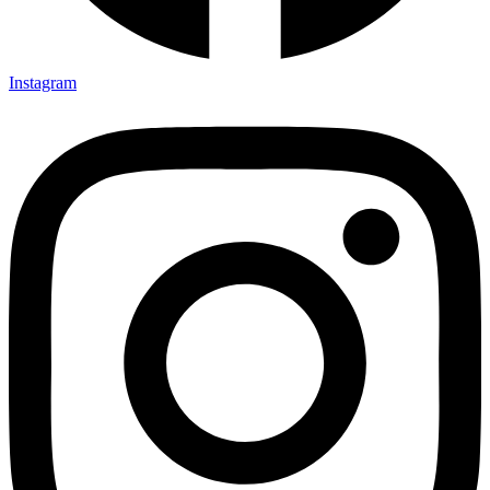
Instagram