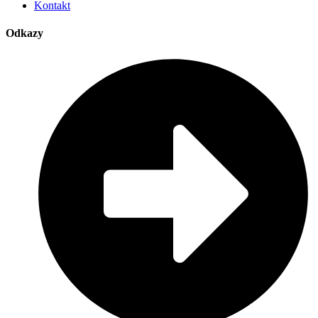
Kontakt
Odkazy