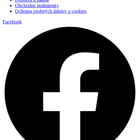
Obchodné podmienky
Ochrana osobných údajov a cookies
Facebook