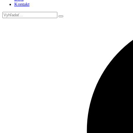
Kontakt