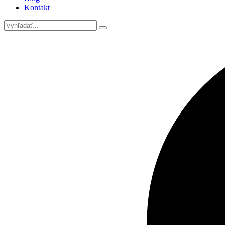
Kontakt