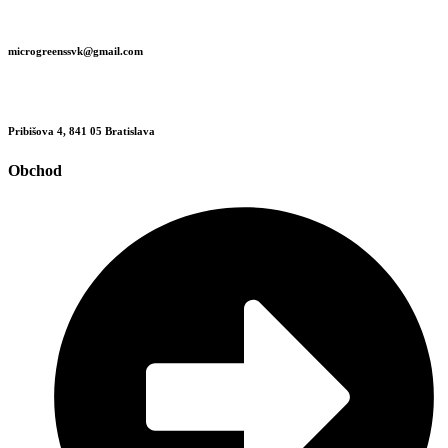
microgreenssvk@gmail.com
Pribišova 4, 841 05 Bratislava
Obchod