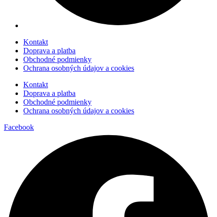
Kontakt
Doprava a platba
Obchodné podmienky
Ochrana osobných údajov a cookies
Kontakt
Doprava a platba
Obchodné podmienky
Ochrana osobných údajov a cookies
Facebook