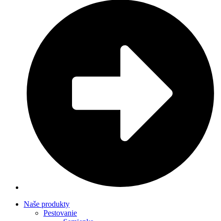
Naše produkty
Pestovanie