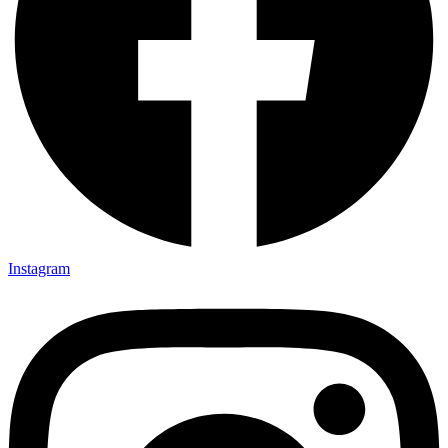
Instagram