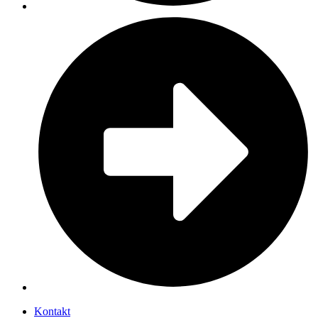
Kontakt