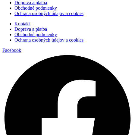
Doprava a platba
Obchodné podmienky
Ochrana osobných údajov a cookies
Kontakt
Doprava a platba
Obchodné podmienky
Ochrana osobných údajov a cookies
Facebook