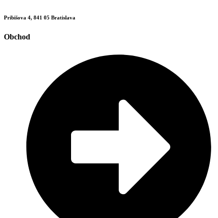
Pribišova 4, 841 05 Bratislava
Obchod