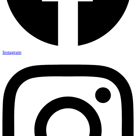
Instagram