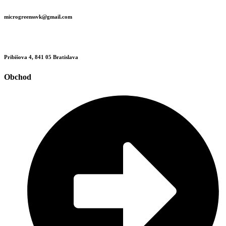
microgreenssvk@gmail.com
Pribišova 4, 841 05 Bratislava
Obchod