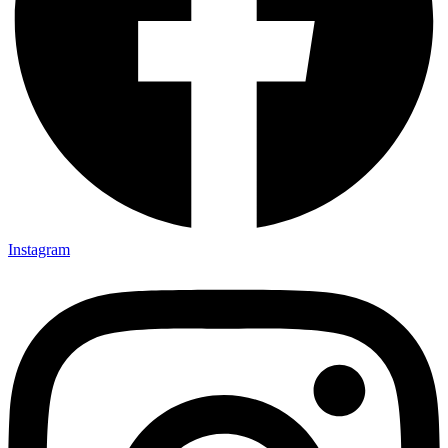
Instagram