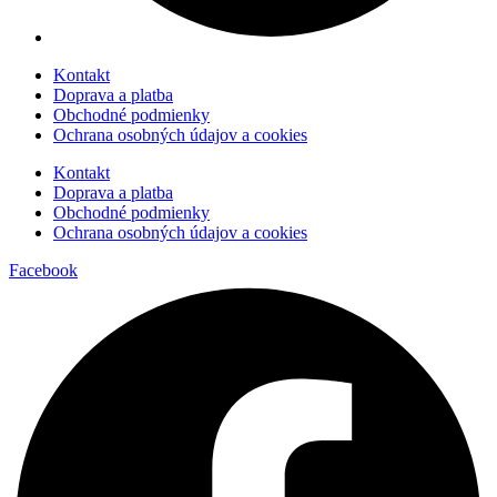
Kontakt
Doprava a platba
Obchodné podmienky
Ochrana osobných údajov a cookies
Kontakt
Doprava a platba
Obchodné podmienky
Ochrana osobných údajov a cookies
Facebook