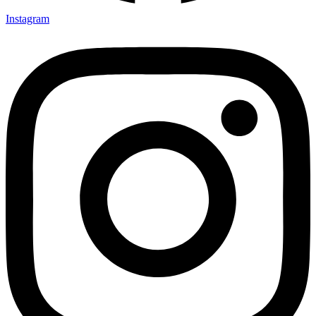
Instagram