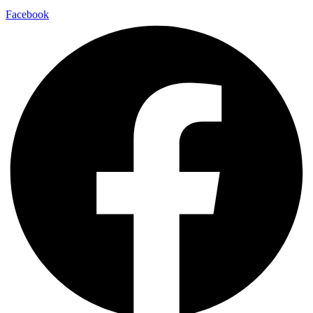
Facebook