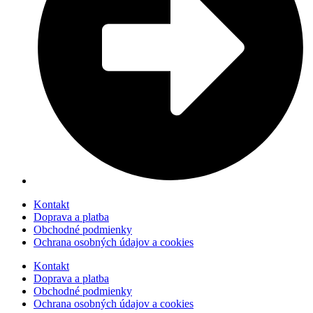
Kontakt
Doprava a platba
Obchodné podmienky
Ochrana osobných údajov a cookies
Kontakt
Doprava a platba
Obchodné podmienky
Ochrana osobných údajov a cookies