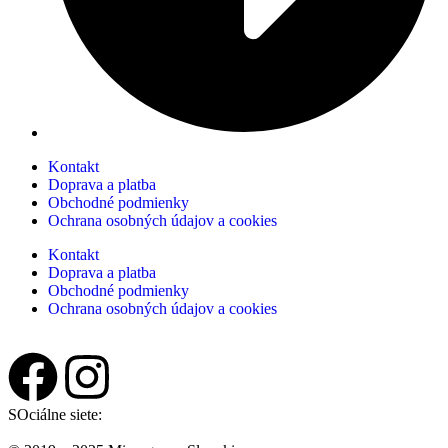
Kontakt
Doprava a platba
Obchodné podmienky
Ochrana osobných údajov a cookies
Kontakt
Doprava a platba
Obchodné podmienky
Ochrana osobných údajov a cookies
SOciálne siete: