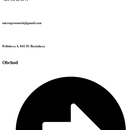
microgreenssvk@gmail.com
Pribišova 4, 841 05 Bratislava
Obchod