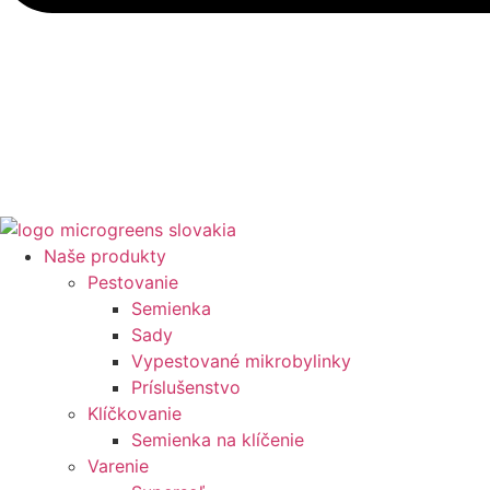
Naše produkty
Pestovanie
Semienka
Sady
Vypestované mikrobylinky
Príslušenstvo
Klíčkovanie
Semienka na klíčenie
Varenie