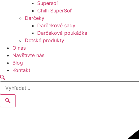
Supersoľ
Chilli SuperSoľ
Darčeky
Darčekové sady
Darčeková poukážka
Detské produkty
O nás
Navštívte nás
Blog
Kontakt