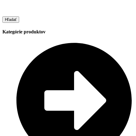
Hľadať
Kategórie produktov