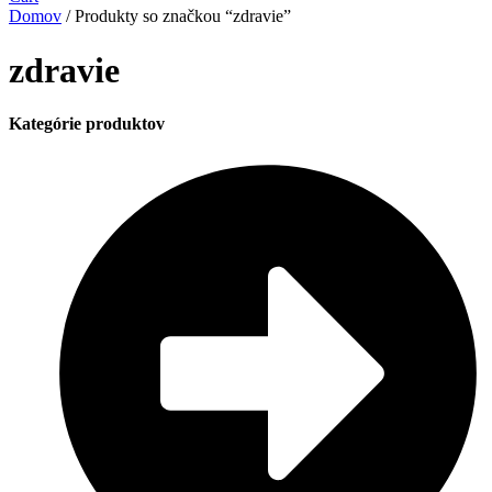
Domov
/ Produkty so značkou “zdravie”
zdravie
Kategórie produktov