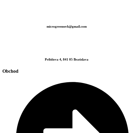
microgreenssvk@gmail.com
Pribišova 4, 841 05 Bratislava
Obchod