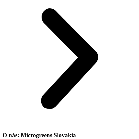
O nás: Microgreens Slovakia