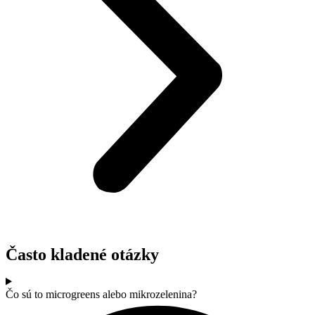
Často kladené otázky
Čo sú to microgreens alebo mikrozelenina?