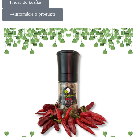
Pridať do košíka
Infomácie o produkte