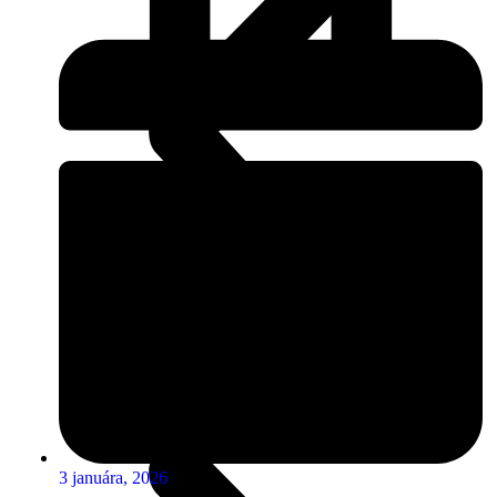
3 januára, 2026